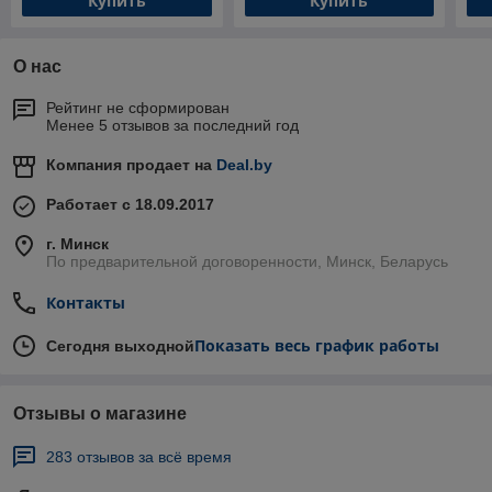
Купить
Купить
О нас
Рейтинг не сформирован
Менее 5 отзывов за последний год
Компания продает на
Deal.by
Работает с 18.09.2017
г. Минск
По предварительной договоренности, Минск, Беларусь
Контакты
Показать весь график работы
Сегодня выходной
Отзывы о магазине
283 отзывов за всё время