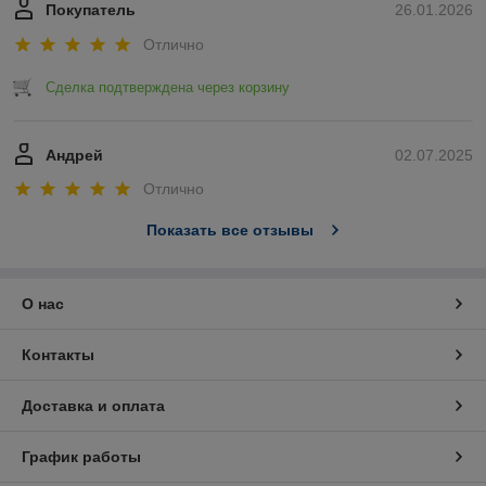
Покупатель
26.01.2026
Отлично
Сделка подтверждена через корзину
Андрей
02.07.2025
Отлично
Показать все отзывы
О нас
Контакты
Доставка и оплата
График работы