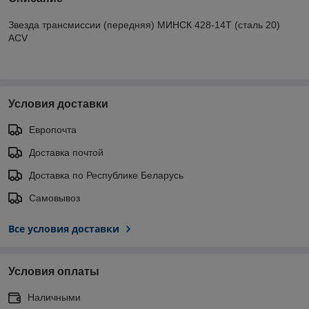
Звезда трансмиссии (передняя) МИНСК 428-14T (сталь 20)
ACV
Условия доставки
Европочта
Доставка почтой
Доставка по Республике Беларусь
Самовывоз
Все условия доставки
Условия оплаты
Наличными