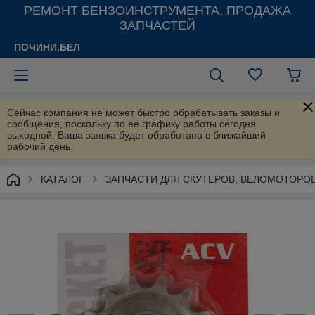
РЕМОНТ БЕНЗОИНСТРУМЕНТА, ПРОДАЖА
ЗАПЧАСТЕЙ
ПОЧИНИ.БЕЛ
Сейчас компания не может быстро обрабатывать заказы и
сообщения, поскольку по ее графику работы сегодня
выходной. Ваша заявка будет обработана в ближайший
рабочий день.
КАТАЛОГ
ЗАПЧАСТИ ДЛЯ СКУТЕРОВ, ВЕЛОМОТОРО