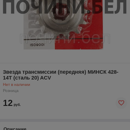
Звезда трансмиссии (передняя) МИНСК 428-
14T (сталь 20) ACV
Нет в наличии
Розница
12
руб.
Описание