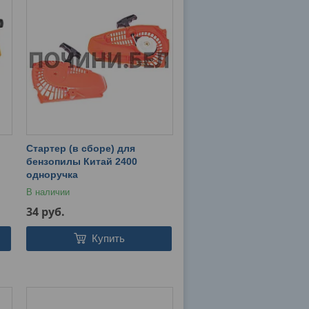
Стартер (в сборе) для
бензопилы Китай 2400
одноручка
В наличии
34
руб.
Купить