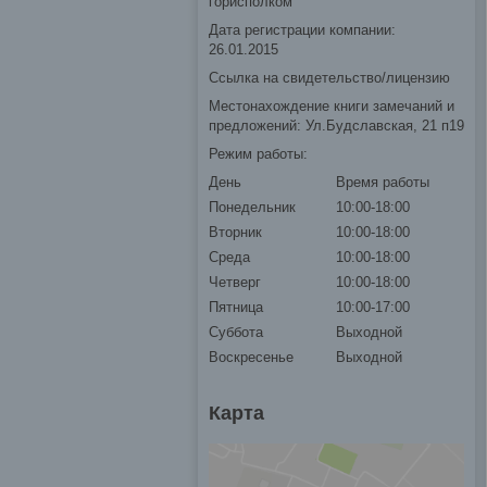
горисполком
Дата регистрации компании:
26.01.2015
Ссылка на свидетельство/лицензию
Местонахождение книги замечаний и
предложений: Ул.Будславская, 21 п19
Режим работы:
День
Время работы
Понедельник
10:00-18:00
Вторник
10:00-18:00
Среда
10:00-18:00
Четверг
10:00-18:00
Пятница
10:00-17:00
Суббота
Выходной
Воскресенье
Выходной
Карта