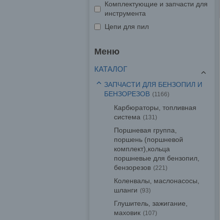
Комплектующие и запчасти для
инструмента
Цепи для пил
КАТАЛОГ
ЗАПЧАСТИ ДЛЯ БЕНЗОПИЛ И
БЕНЗОРЕЗОВ
1166
Карбюраторы, топливная
система
131
Поршневая группа,
поршень (поршневой
комплект),кольца
поршневые для бензопил,
бензорезов
221
Коленвалы, маслонасосы,
шланги
93
Глушитель, зажигание,
маховик
107