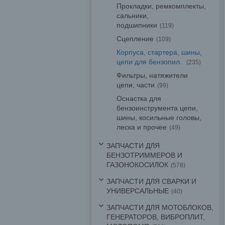
Прокладки, ремкомплекты,
сальники,
подшипники
119
Сцепление
109
Корпуса, стартера, шины,
цепи для бензопил.
235
Фильтры, натяжители
цепи, части
99
Оснастка для
бензоинструмента цепи,
шины, косильные головы,
леска и прочее
49
ЗАПЧАСТИ ДЛЯ
БЕНЗОТРИММЕРОВ И
ГАЗОНОКОСИЛОК
578
ЗАПЧАСТИ ДЛЯ СВАРКИ И
УНИВЕРСАЛЬНЫЕ
40
ЗАПЧАСТИ ДЛЯ МОТОБЛОКОВ,
ГЕНЕРАТОРОВ, ВИБРОПЛИТ,