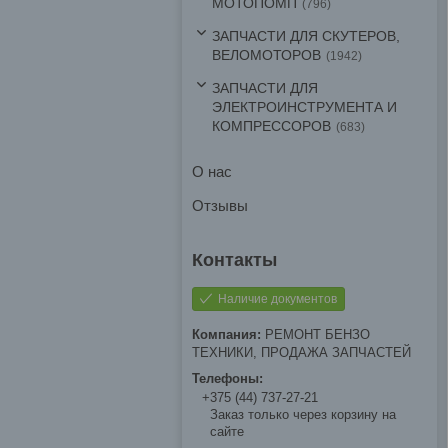
МОТОПОМП
796
ЗАПЧАСТИ ДЛЯ СКУТЕРОВ,
ВЕЛОМОТОРОВ
1942
ЗАПЧАСТИ ДЛЯ
ЭЛЕКТРОИНСТРУМЕНТА И
КОМПРЕССОРОВ
683
О нас
Отзывы
Наличие документов
РЕМОНТ БЕНЗО
ТЕХНИКИ, ПРОДАЖА ЗАПЧАСТЕЙ
+375 (44) 737-27-21
Заказ только через корзину на
сайте