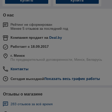
Купить
Купить
О нас
Рейтинг не сформирован
Менее 5 отзывов за последний год
Компания продает на
Deal.by
Работает с 18.09.2017
г. Минск
По предварительной договоренности, Минск, Беларусь
Контакты
Показать весь график работы
Сегодня выходной
Отзывы о магазине
283 отзывов за всё время