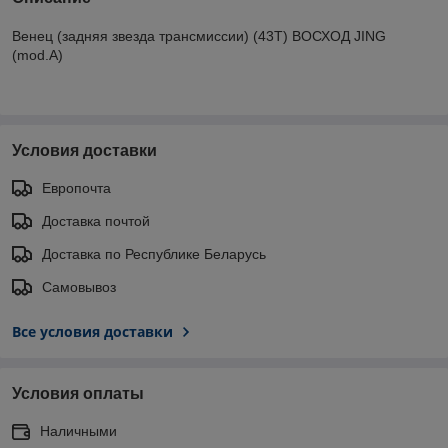
Венец (задняя звезда трансмиссии) (43Т) ВОСХОД JING
(mod.A)
Условия доставки
Европочта
Доставка почтой
Доставка по Республике Беларусь
Самовывоз
Все условия доставки
Условия оплаты
Наличными