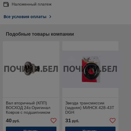
Наложенный платеж
Все условия оплаты
Подобные товары компании
Вал вторичный (КПП)
Звезда трансмиссии
ВОСХОД 24з Оригинал
(задняя) МИНСК 428-43T
Ковров с подшипником
DGH
40
31
руб.
руб.