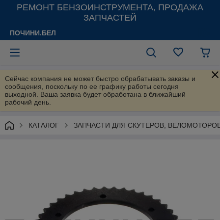
РЕМОНТ БЕНЗОИНСТРУМЕНТА, ПРОДАЖА
ЗАПЧАСТЕЙ
ПОЧИНИ.БЕЛ
Сейчас компания не может быстро обрабатывать заказы и
сообщения, поскольку по ее графику работы сегодня
выходной. Ваша заявка будет обработана в ближайший
рабочий день.
КАТАЛОГ
ЗАПЧАСТИ ДЛЯ СКУТЕРОВ, ВЕЛОМОТОРО