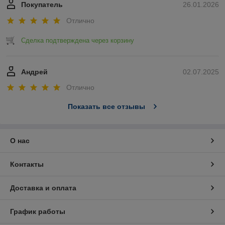
Покупатель
26.01.2026
Отлично
Сделка подтверждена через корзину
Андрей
02.07.2025
Отлично
Показать все отзывы
О нас
Контакты
Доставка и оплата
График работы