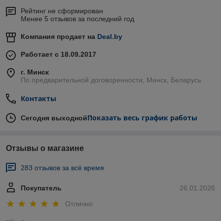
Рейтинг не сформирован
Менее 5 отзывов за последний год
Компания продает на
Deal.by
Работает с 18.09.2017
г. Минск
По предварительной договоренности, Минск, Беларусь
Контакты
Показать весь график работы
Сегодня выходной
Отзывы о магазине
283 отзывов за всё время
Покупатель
26.01.2026
Отлично