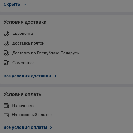
Скрыть
Условия доставки
Европочта
Доставка почтой
Доставка по Республике Беларусь
Самовывоз
Все условия доставки
Условия оплаты
Наличными
Наложенный платеж
Все условия оплаты