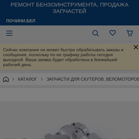
РЕМОНТ БЕНЗОИНСТРУМЕНТА, ПРОДАЖА
ЗАПЧАСТЕЙ
ПОЧИНИ.БЕЛ
Сейчас компания не может быстро обрабатывать заказы и
сообщения, поскольку по ее графику работы сегодня
выходной. Ваша заявка будет обработана в ближайший
рабочий день.
КАТАЛОГ
ЗАПЧАСТИ ДЛЯ СКУТЕРОВ, ВЕЛОМОТОРО