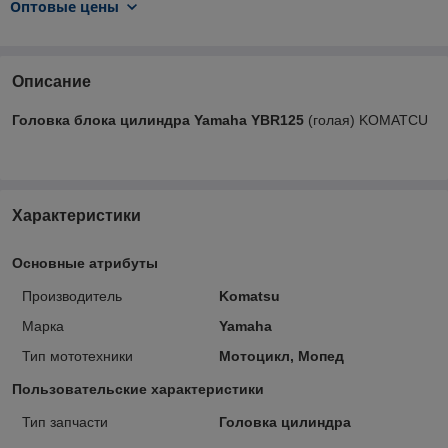
Оптовые цены
Описание
Головка блока цилиндра Yamaha YBR125
(голая) KOMATCU
Характеристики
Основные атрибуты
Производитель
Komatsu
Марка
Yamaha
Тип мототехники
Мотоцикл, Мопед
Пользовательские характеристики
Тип запчасти
Головка цилиндра