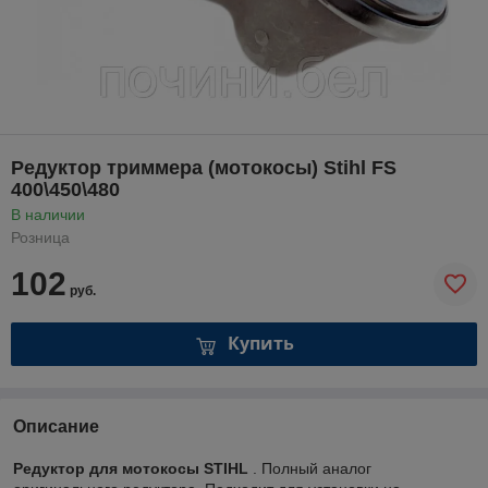
Редуктор триммера (мотокосы) Stihl FS
400\450\480
В наличии
Розница
102
руб.
Купить
Описание
Редуктор для мотокосы STIHL
. Полный аналог