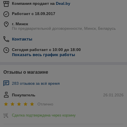
Компания продает на
Deal.by
Работает с 18.09.2017
г. Минск
По предварительной договоренности, Минск, Беларусь
Контакты
Сегодня работает с 10:00 до 18:00
Показать весь график работы
Отзывы о магазине
283 отзывов за всё время
Покупатель
26.01.2026
Отлично
Сделка подтверждена через корзину