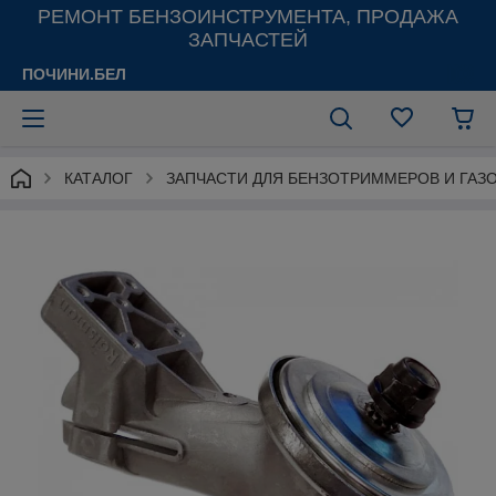
РЕМОНТ БЕНЗОИНСТРУМЕНТА, ПРОДАЖА
ЗАПЧАСТЕЙ
ПОЧИНИ.БЕЛ
КАТАЛОГ
ЗАПЧАСТИ ДЛЯ БЕНЗОТРИММЕРОВ И ГАЗ