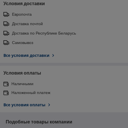
Условия доставки
Европочта
Доставка почтой
Доставка по Республике Беларусь
Самовывоз
Все условия доставки
Условия оплаты
Наличными
Наложенный платеж
Все условия оплаты
Подобные товары компании