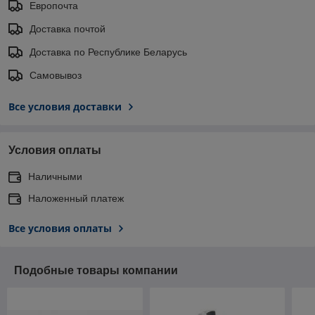
Европочта
Доставка почтой
Доставка по Республике Беларусь
Самовывоз
Все условия доставки
Условия оплаты
Наличными
Наложенный платеж
Все условия оплаты
Подобные товары компании