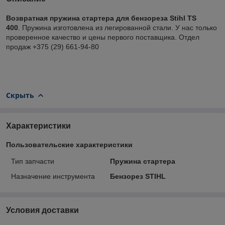
Возвратная пружина стартера для бензореза Stihl ТS
400
. Пружина изготовлена из легированной стали. У нас только
проверенное качество и цены первого поставщика. Отдел
продаж +375 (29) 661-94-80
Скрыть
Характеристики
Пользовательские характеристики
Тип запчасти
Пружина стартера
Назначение инструмента
Бензорез STIHL
Условия доставки