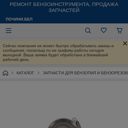
РЕМОНТ БЕНЗОИНСТРУМЕНТА, ПРОДАЖА
ЗАПЧАСТЕЙ
ПОЧИНИ.БЕЛ
Сейчас компания не может быстро обрабатывать заказы и
сообщения, поскольку по ее графику работы сегодня
выходной. Ваша заявка будет обработана в ближайший
рабочий день.
КАТАЛОГ
ЗАПЧАСТИ ДЛЯ БЕНЗОПИЛ И БЕНЗОРЕЗОВ