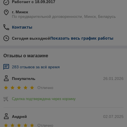
Работает с 18.09.2017
г. Минск
По предварительной договоренности, Минск, Беларусь
Контакты
Показать весь график работы
Сегодня выходной
Отзывы о магазине
283 отзывов за всё время
Покупатель
26.01.2026
Отлично
Сделка подтверждена через корзину
Андрей
02.07.2025
Отлично