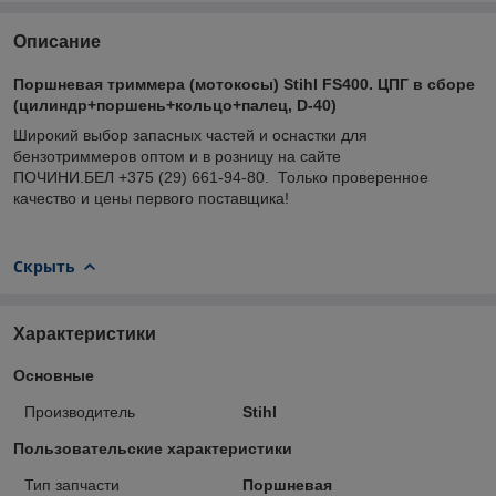
Описание
Поршневая триммера (мотокосы) Stihl FS400. ЦПГ в сборе
(цилиндр+поршень+кольцо+палец, D-40)
Широкий выбор запасных частей и оснастки для
бензотриммеров оптом и в розницу на сайте
ПОЧИНИ.БЕЛ +375 (29) 661-94-80. Только проверенное
качество и цены первого поставщика!
Скрыть
Характеристики
Основные
Производитель
Stihl
Пользовательские характеристики
Тип запчасти
Поршневая