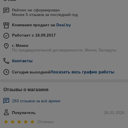
Рейтинг не сформирован
Менее 5 отзывов за последний год
Компания продает на
Deal.by
Работает с 18.09.2017
г. Минск
По предварительной договоренности, Минск, Беларусь
Контакты
Показать весь график работы
Сегодня выходной
Отзывы о магазине
283 отзывов за всё время
Покупатель
26.01.2026
Отлично