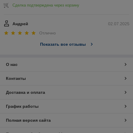
Сделка подтверждена через корзину
Андрей
02.07.2025
Отлично
Показать все отзывы
О нас
Контакты
Доставка и оплата
График работы
Полная версия сайта