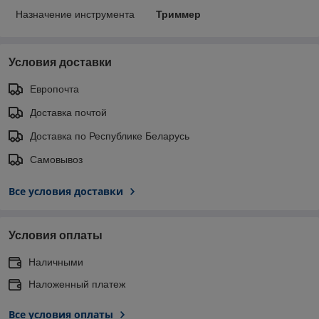
Назначение инструмента
Триммер
Условия доставки
Европочта
Доставка почтой
Доставка по Республике Беларусь
Самовывоз
Все условия доставки
Условия оплаты
Наличными
Наложенный платеж
Все условия оплаты