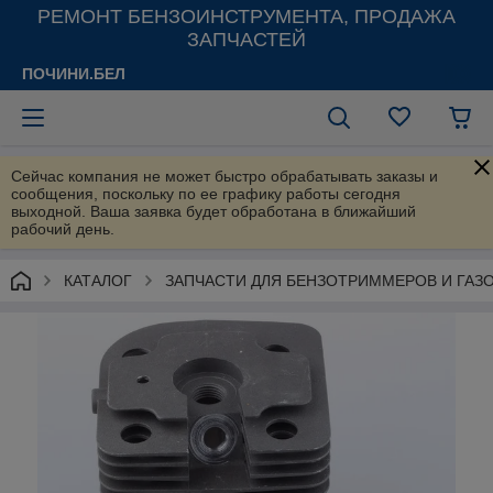
РЕМОНТ БЕНЗОИНСТРУМЕНТА, ПРОДАЖА
ЗАПЧАСТЕЙ
ПОЧИНИ.БЕЛ
Сейчас компания не может быстро обрабатывать заказы и
сообщения, поскольку по ее графику работы сегодня
выходной. Ваша заявка будет обработана в ближайший
рабочий день.
КАТАЛОГ
ЗАПЧАСТИ ДЛЯ БЕНЗОТРИММЕРОВ И ГАЗ