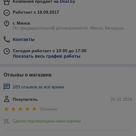
Компания продает на
Deal.by
Работает с 18.09.2017
г. Минск
По предварительной договоренности, Минск, Беларусь
Контакты
Сегодня работает с 10:00 до 17:00
Показать весь график работы
Отзывы о магазине
283 отзывов за всё время
Покупатель
26.01.2026
Отлично
Сделка подтверждена через корзину