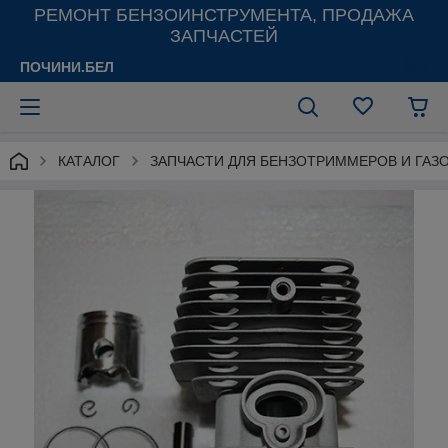
РЕМОНТ БЕНЗОИНСТРУМЕНТА, ПРОДАЖА
ЗАПЧАСТЕЙ
ПОЧИНИ.БЕЛ
КАТАЛОГ
ЗАПЧАСТИ ДЛЯ БЕНЗОТРИММЕРОВ И ГАЗ