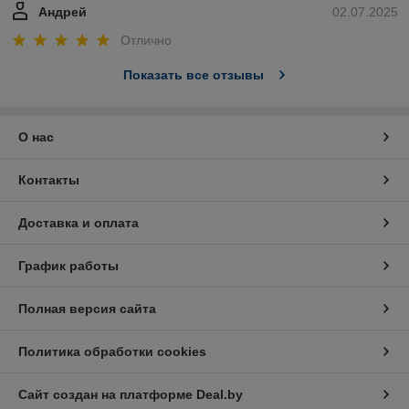
Андрей
02.07.2025
Отлично
Показать все отзывы
О нас
Контакты
Доставка и оплата
График работы
Полная версия сайта
Политика обработки cookies
Сайт создан на платформе Deal.by