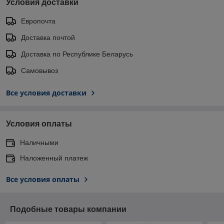
Условия доставки
Европочта
Доставка почтой
Доставка по Республике Беларусь
Самовывоз
Все условия доставки
Условия оплаты
Наличными
Наложенный платеж
Все условия оплаты
Подобные товары компании