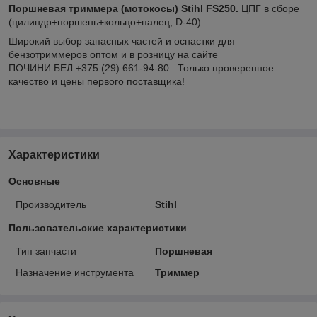
Поршневая триммера (мотокосы) Stihl FS250.
ЦПГ в сборе
(цилиндр+поршень+кольцо+палец, D-40)
Широкий выбор запасных частей и оснастки для
бензотриммеров оптом и в розницу на сайте
ПОЧИНИ.БЕЛ +375 (29) 661-94-80. Только проверенное
качество и цены первого поставщика!
Характеристики
Основные
Производитель
Stihl
Пользовательские характеристики
Тип запчасти
Поршневая
Назначение инструмента
Триммер