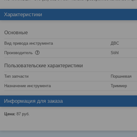
Характеристики
Основные
Вид привода инструмента
ДВС
Производитель
Stihl
Пользовательские характеристики
Тип запчасти
Поршневая
Назначение инструмента
Триммер
Информация для заказа
Цена:
87
руб.