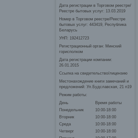
Дата регистрации в Торговом реестре/
Реестре бытовых услуг: 13.03.2019
Номер в Торговом реестре/Реестре
бытовых услуг: 443419, Республика
Беларусь
УНП: 192412723
Регистрационный орган: Минский
горисполком
Дата регистрации компании:
26.01.2015
Ссылка на свидетельство/лицензию
Местонахождение книги замечаний и
предложений: Ул.Будславская, 21 п19
Режим работы:
День
Время работы
Понедельник
10:00-18:00
Вторник
10:00-18:00
Среда
10:00-18:00
Четверг
10:00-18:00