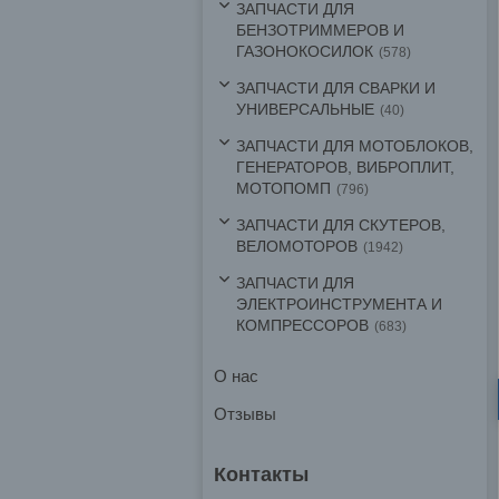
ЗАПЧАСТИ ДЛЯ
БЕНЗОТРИММЕРОВ И
ГАЗОНОКОСИЛОК
578
ЗАПЧАСТИ ДЛЯ СВАРКИ И
УНИВЕРСАЛЬНЫЕ
40
ЗАПЧАСТИ ДЛЯ МОТОБЛОКОВ,
ГЕНЕРАТОРОВ, ВИБРОПЛИТ,
МОТОПОМП
796
ЗАПЧАСТИ ДЛЯ СКУТЕРОВ,
ВЕЛОМОТОРОВ
1942
ЗАПЧАСТИ ДЛЯ
ЭЛЕКТРОИНСТРУМЕНТА И
КОМПРЕССОРОВ
683
О нас
Отзывы