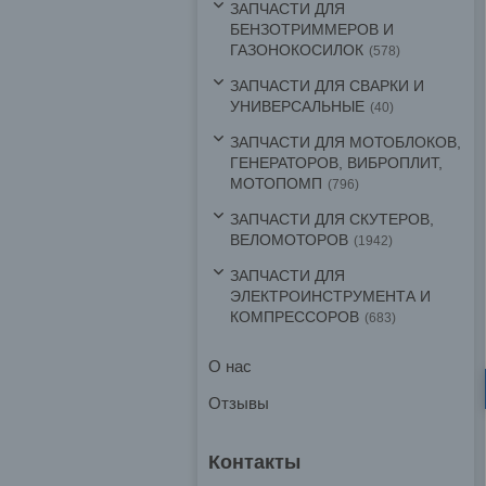
ЗАПЧАСТИ ДЛЯ
БЕНЗОТРИММЕРОВ И
ГАЗОНОКОСИЛОК
578
ЗАПЧАСТИ ДЛЯ СВАРКИ И
УНИВЕРСАЛЬНЫЕ
40
ЗАПЧАСТИ ДЛЯ МОТОБЛОКОВ,
ГЕНЕРАТОРОВ, ВИБРОПЛИТ,
МОТОПОМП
796
ЗАПЧАСТИ ДЛЯ СКУТЕРОВ,
ВЕЛОМОТОРОВ
1942
ЗАПЧАСТИ ДЛЯ
ЭЛЕКТРОИНСТРУМЕНТА И
КОМПРЕССОРОВ
683
О нас
Отзывы