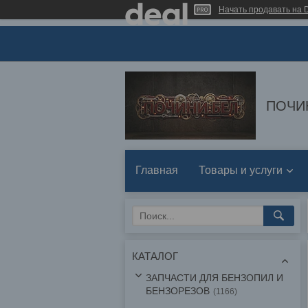
Начать продавать на D
ПОЧИ
Главная
Товары и услуги
КАТАЛОГ
ЗАПЧАСТИ ДЛЯ БЕНЗОПИЛ И
БЕНЗОРЕЗОВ
1166