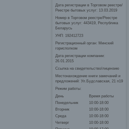
Дата регистрации в Торговом реестре/
Реестре бытовых услуг: 13.03.2019
Номер в Торговом реестре/Реестре
бытовых услуг: 443419, Республика
Беларусь
УНП: 192412723
Регистрационный орган: Минский
горисполком
Дата регистрации компании:
26.01.2015
Ссылка на свидетельство/лицензию
Местонахождение книги замечаний и
предложений: Ул.Будславская, 21 п19
Режим работы:
День
Время работы
Понедельник
10:00-18:00
Вторник
10:00-18:00
Среда
10:00-18:00
Четверг
10:00-18:00