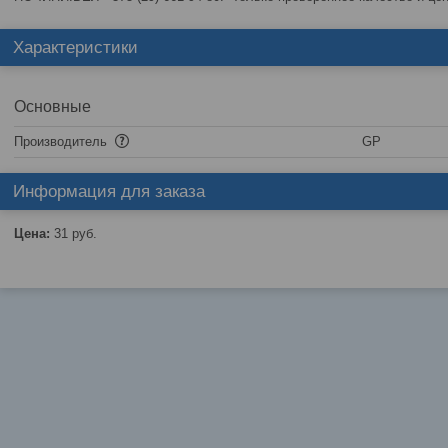
Характеристики
Основные
Производитель
GP
Информация для заказа
Цена:
31
руб.