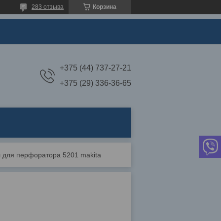
283 отзыва
Корзина
+375 (44) 737-27-21
+375 (29) 336-36-65
 для перфоратора 5201 makita