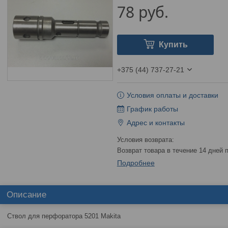
78
руб.
Купить
+375 (44) 737-27-21
Условия оплаты и доставки
График работы
Адрес и контакты
возврат товара в течение 14 дней
Подробнее
Описание
Ствол для перфоратора 5201 Makita