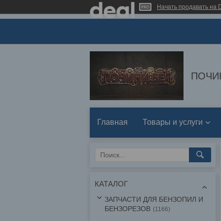
Начать продавать на D
ПОЧИ
Главная
Товары и услуги
КАТАЛОГ
ЗАПЧАСТИ ДЛЯ БЕНЗОПИЛ И
БЕНЗОРЕЗОВ
1166