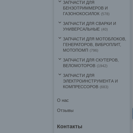
ЗАПЧАСТИ ДЛЯ
БЕНЗОТРИММЕРОВ И
ГАЗОНОКОСИЛОК
578
ЗАПЧАСТИ ДЛЯ СВАРКИ И
УНИВЕРСАЛЬНЫЕ
40
ЗАПЧАСТИ ДЛЯ МОТОБЛОКОВ,
ГЕНЕРАТОРОВ, ВИБРОПЛИТ,
МОТОПОМП
796
ЗАПЧАСТИ ДЛЯ СКУТЕРОВ,
ВЕЛОМОТОРОВ
1942
ЗАПЧАСТИ ДЛЯ
ЭЛЕКТРОИНСТРУМЕНТА И
КОМПРЕССОРОВ
683
О нас
Отзывы