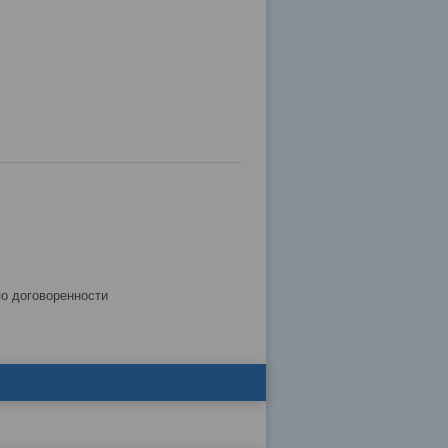
по договоренности