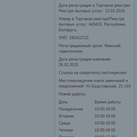
Дата регистрации в Торговом реестре/
Реестре бытовых услуг: 13.03.2019
Номер в Торговом реестре/Реестре
бытовых услуг: 443419, Республика
Беларусь
УНП: 192412723
Регистрационный орган: Минский
горисполком
Дата регистрации компании:
26.01.2015
Ссылка на свидетельство/лицензию
Местонахождение книги замечаний и
предложений: Ул.Будславская, 21 п19
Режим работы:
День
Время работы
Понедельник
10:00-18:00
Вторник
10:00-18:00
Среда
10:00-18:00
Четверг
10:00-18:00