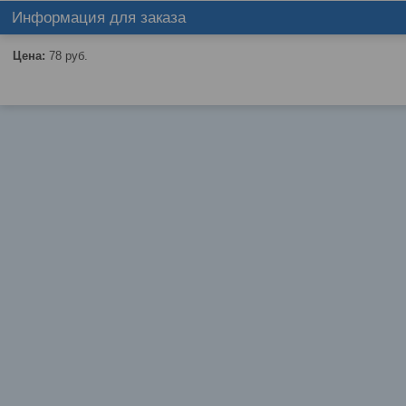
Информация для заказа
Цена:
78
руб.