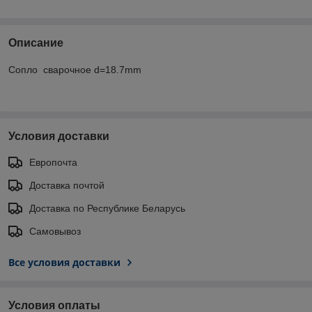
Описание
Сопло сварочное d=18.7mm
Условия доставки
Европочта
Доставка почтой
Доставка по Республике Беларусь
Самовывоз
Все условия доставки
Условия оплаты