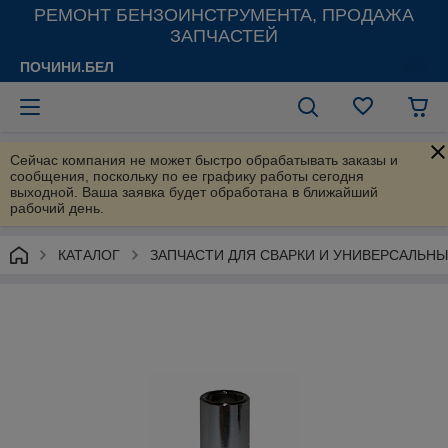
РЕМОНТ БЕНЗОИНСТРУМЕНТА, ПРОДАЖА
ЗАПЧАСТЕЙ
ПОЧИНИ.БЕЛ
Сейчас компания не может быстро обрабатывать заказы и
сообщения, поскольку по ее графику работы сегодня
выходной. Ваша заявка будет обработана в ближайший
рабочий день.
КАТАЛОГ
ЗАПЧАСТИ ДЛЯ СВАРКИ И УНИВЕРСАЛЬН