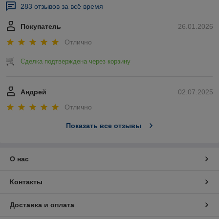
283 отзывов за всё время
Покупатель
26.01.2026
Отлично
Сделка подтверждена через корзину
Андрей
02.07.2025
Отлично
Показать все отзывы
О нас
Контакты
Доставка и оплата