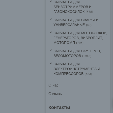
ЗАПЧАСТИ ДЛЯ
БЕНЗОТРИММЕРОВ И
ГАЗОНОКОСИЛОК
578
ЗАПЧАСТИ ДЛЯ СВАРКИ И
УНИВЕРСАЛЬНЫЕ
40
ЗАПЧАСТИ ДЛЯ МОТОБЛОКОВ,
ГЕНЕРАТОРОВ, ВИБРОПЛИТ,
МОТОПОМП
796
ЗАПЧАСТИ ДЛЯ СКУТЕРОВ,
ВЕЛОМОТОРОВ
1942
ЗАПЧАСТИ ДЛЯ
ЭЛЕКТРОИНСТРУМЕНТА И
КОМПРЕССОРОВ
683
О нас
Отзывы