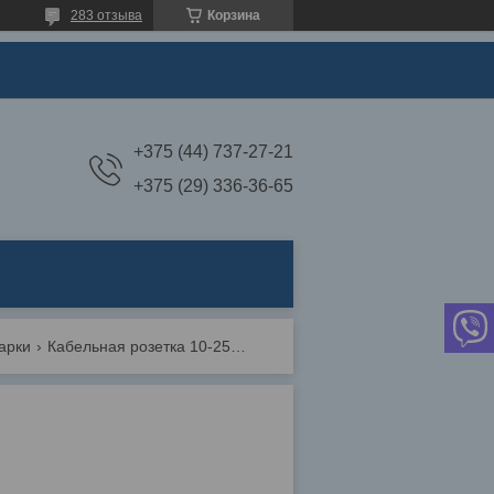
283 отзыва
Корзина
+375 (44) 737-27-21
+375 (29) 336-36-65
арки
Кабельная розетка 10-25 мм2