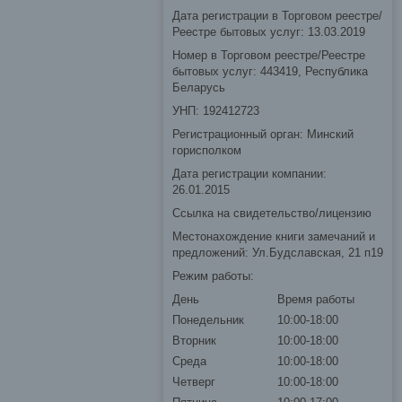
Дата регистрации в Торговом реестре/
Реестре бытовых услуг: 13.03.2019
Номер в Торговом реестре/Реестре
бытовых услуг: 443419, Республика
Беларусь
УНП: 192412723
Регистрационный орган: Минский
горисполком
Дата регистрации компании:
26.01.2015
Ссылка на свидетельство/лицензию
Местонахождение книги замечаний и
предложений: Ул.Будславская, 21 п19
Режим работы:
День
Время работы
Понедельник
10:00-18:00
Вторник
10:00-18:00
Среда
10:00-18:00
Четверг
10:00-18:00