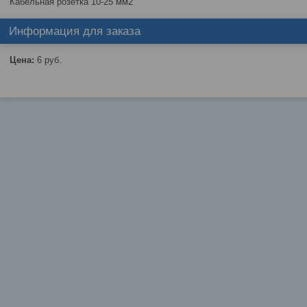
Кабельная розетка 10-25 мм2
Информация для заказа
Цена:
6
руб.