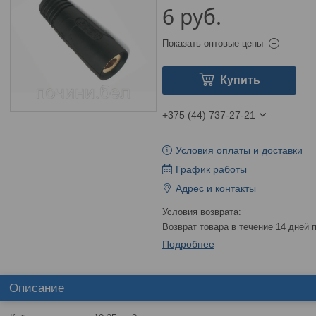
6
руб.
Показать оптовые цены
Купить
+375 (44) 737-27-21
Условия оплаты и доставки
График работы
Адрес и контакты
возврат товара в течение 14 дней
Подробнее
Описание