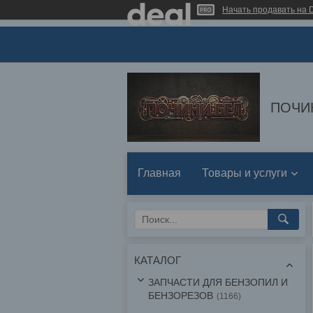
Начать продавать на D
ПОЧИ
Главная
Товары и услуги
КАТАЛОГ
ЗАПЧАСТИ ДЛЯ БЕНЗОПИЛ И
БЕНЗОРЕЗОВ
1166