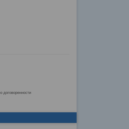
по договоренности