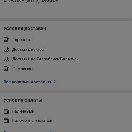
178F/186F (6/9Hp) "DIGGER"
Условия доставки
Европочта
Доставка почтой
Доставка по Республике Беларусь
Самовывоз
Все условия доставки
Условия оплаты
Наличными
Наложенный платеж