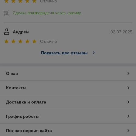
Отлично
Сделка подтверждена через корзину
Андрей
02.07.2025
Отлично
Показать все отзывы
О нас
Контакты
Доставка и оплата
График работы
Полная версия сайта