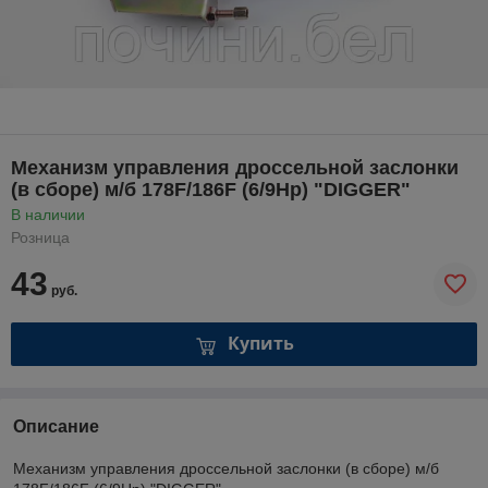
Механизм управления дроссельной заслонки
(в сборе) м/б 178F/186F (6/9Hp) "DIGGER"
В наличии
Розница
43
руб.
Купить
Описание
Механизм управления дроссельной заслонки (в сборе) м/б