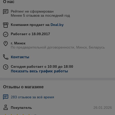
О нас
Рейтинг не сформирован
Менее 5 отзывов за последний год
Компания продает на
Deal.by
Работает с 18.09.2017
г. Минск
По предварительной договоренности, Минск, Беларусь
Контакты
Сегодня работает с 10:00 до 18:00
Показать весь график работы
Отзывы о магазине
283 отзывов за всё время
Покупатель
26.01.2026