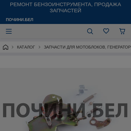
РЕМОНТ БЕНЗОИНСТРУМЕНТА, ПРОДАЖА
ЗАПЧАСТЕЙ
ПОЧИНИ.БЕЛ
КАТАЛОГ
ЗАПЧАСТИ ДЛЯ МОТОБЛОКОВ, ГЕНЕРАТО