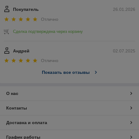
Покупатель
26.01.2026
Отлично
Сделка подтверждена через корзину
Андрей
02.07.2025
Отлично
Показать все отзывы
О нас
Контакты
Доставка и оплата
График работы