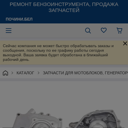
РЕМОНТ БЕНЗОИНСТРУМЕНТА, ПРОДАЖА
ЗАПЧАСТЕЙ
ПОЧИНИ.БЕЛ
Сейчас компания не может быстро обрабатывать заказы и
сообщения, поскольку по ее графику работы сегодня
выходной. Ваша заявка будет обработана в ближайший
рабочий день.
КАТАЛОГ
ЗАПЧАСТИ ДЛЯ МОТОБЛОКОВ, ГЕНЕРАТО