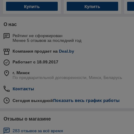
Купить
Купить
О нас
Рейтинг не сформирован
Менее 5 отзывов за последний год
Компания продает на
Deal.by
Работает с 18.09.2017
г. Минск
По предварительной договоренности, Минск, Беларусь
Контакты
Показать весь график работы
Сегодня выходной
Отзывы о магазине
283 отзывов за всё время