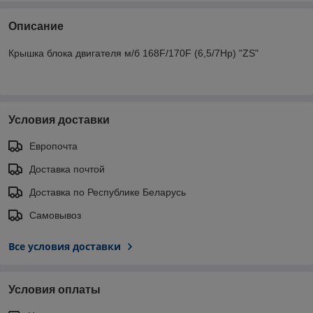
Описание
Крышка блока двигателя м/б 168F/170F (6,5/7Hp) "ZS"
Условия доставки
Европочта
Доставка почтой
Доставка по Республике Беларусь
Самовывоз
Все условия доставки
Условия оплаты