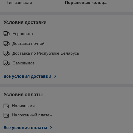
Тип запчасти
Поршневые кольца
Условия доставки
Европочта
Доставка почтой
Доставка по Республике Беларусь
Самовывоз
Все условия доставки
Условия оплаты
Наличными
Наложенный платеж
Все условия оплаты