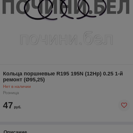
Кольца поршневые R195 195N (12Hp) 0.25 1-й
ремонт (Ø95,25)
Нет в наличии
Розница
47
руб.
Описание