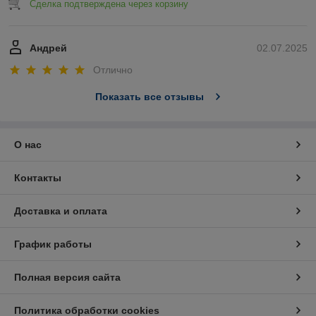
Сделка подтверждена через корзину
Андрей
02.07.2025
Отлично
Показать все отзывы
О нас
Контакты
Доставка и оплата
График работы
Полная версия сайта
Политика обработки cookies