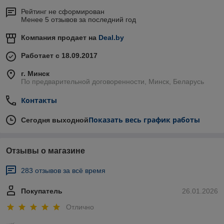
Рейтинг не сформирован
Менее 5 отзывов за последний год
Компания продает на
Deal.by
Работает с 18.09.2017
г. Минск
По предварительной договоренности, Минск, Беларусь
Контакты
Показать весь график работы
Сегодня выходной
Отзывы о магазине
283 отзывов за всё время
Покупатель
26.01.2026
Отлично