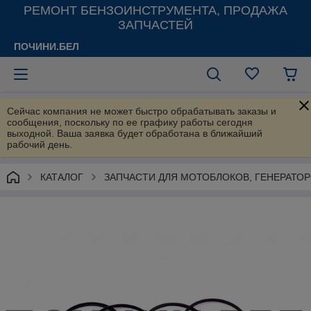
РЕМОНТ БЕНЗОИНСТРУМЕНТА, ПРОДАЖА
ЗАПЧАСТЕЙ
ПОЧИНИ.БЕЛ
Сейчас компания не может быстро обрабатывать заказы и
сообщения, поскольку по ее графику работы сегодня
выходной. Ваша заявка будет обработана в ближайший
рабочий день.
КАТАЛОГ
ЗАПЧАСТИ ДЛЯ МОТОБЛОКОВ, ГЕНЕРАТО