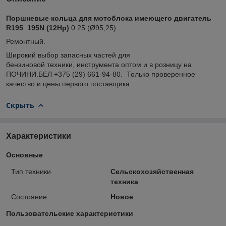
Поршневые кольца для мотоблока имеющего двигатель
R195 195N (12Hp)
0.25 (Ø95,25)
Ремонтный.
Широкий выбор запасных частей для
бензиновой техники, инструмента оптом и в розницу на
ПОЧИНИ.БЕЛ +375 (29) 661-94-80. Только проверенное
качество и цены первого поставщика.
Скрыть
Характеристики
Основные
Тип техники
Сельскохозяйственная
техника
Состояние
Новое
Пользовательские характеристики