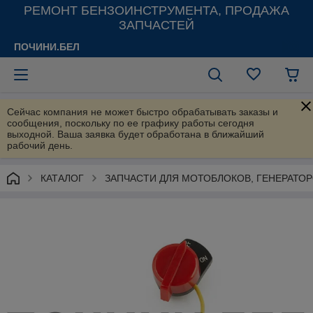
РЕМОНТ БЕНЗОИНСТРУМЕНТА, ПРОДАЖА
ЗАПЧАСТЕЙ
ПОЧИНИ.БЕЛ
Сейчас компания не может быстро обрабатывать заказы и
сообщения, поскольку по ее графику работы сегодня
выходной. Ваша заявка будет обработана в ближайший
рабочий день.
КАТАЛОГ
ЗАПЧАСТИ ДЛЯ МОТОБЛОКОВ, ГЕНЕРАТО