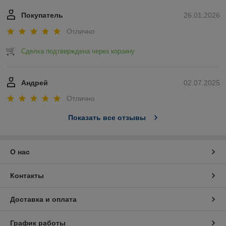
Покупатель
26.01.2026
Отлично
Сделка подтверждена через корзину
Андрей
02.07.2025
Отлично
Показать все отзывы
О нас
Контакты
Доставка и оплата
График работы