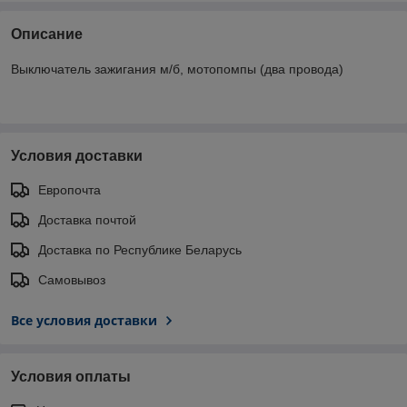
Описание
Выключатель зажигания м/б, мотопомпы (два провода)
Условия доставки
Европочта
Доставка почтой
Доставка по Республике Беларусь
Самовывоз
Все условия доставки
Условия оплаты