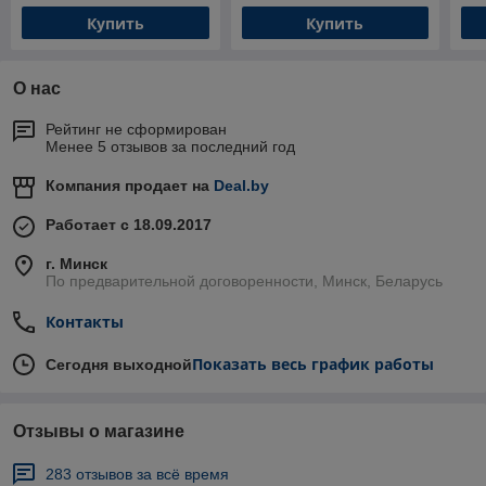
Купить
Купить
О нас
Рейтинг не сформирован
Менее 5 отзывов за последний год
Компания продает на
Deal.by
Работает с 18.09.2017
г. Минск
По предварительной договоренности, Минск, Беларусь
Контакты
Показать весь график работы
Сегодня выходной
Отзывы о магазине
283 отзывов за всё время