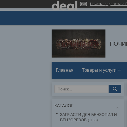
Начать продавать на D
ПОЧИ
Главная
Товары и услуги
КАТАЛОГ
ЗАПЧАСТИ ДЛЯ БЕНЗОПИЛ И
БЕНЗОРЕЗОВ
1166