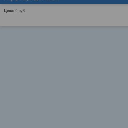
Цена:
9
руб.