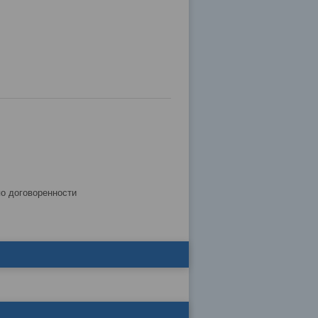
по договоренности