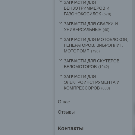
ЗАПЧАСТИ ДЛЯ
БЕНЗОТРИММЕРОВ И
ГАЗОНОКОСИЛОК
578
ЗАПЧАСТИ ДЛЯ СВАРКИ И
УНИВЕРСАЛЬНЫЕ
40
ЗАПЧАСТИ ДЛЯ МОТОБЛОКОВ,
ГЕНЕРАТОРОВ, ВИБРОПЛИТ,
МОТОПОМП
796
ЗАПЧАСТИ ДЛЯ СКУТЕРОВ,
ВЕЛОМОТОРОВ
1942
ЗАПЧАСТИ ДЛЯ
ЭЛЕКТРОИНСТРУМЕНТА И
КОМПРЕССОРОВ
683
О нас
Отзывы