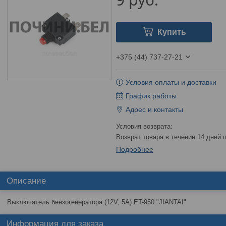
Купить
+375 (44) 737-27-21
Условия оплаты и доставки
График работы
Адрес и контакты
возврат товара в течение 14 дней
Подробнее
Описание
Выключатель бензогенератора (12V, 5A) ET-950 "JIANTAI"
Информация для заказа