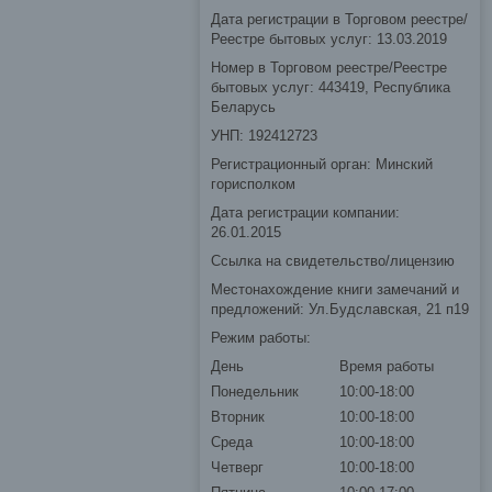
Дата регистрации в Торговом реестре/
Реестре бытовых услуг: 13.03.2019
Номер в Торговом реестре/Реестре
бытовых услуг: 443419, Республика
Беларусь
УНП: 192412723
Регистрационный орган: Минский
горисполком
Дата регистрации компании:
26.01.2015
Ссылка на свидетельство/лицензию
Местонахождение книги замечаний и
предложений: Ул.Будславская, 21 п19
Режим работы:
День
Время работы
Понедельник
10:00-18:00
Вторник
10:00-18:00
Среда
10:00-18:00
Четверг
10:00-18:00