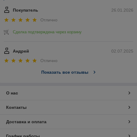
Покупатель
26.01.2026
Отлично
Сделка подтверждена через корзину
Андрей
02.07.2025
Отлично
Показать все отзывы
О нас
Контакты
Доставка и оплата
График работы