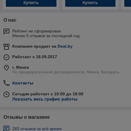
Купить
Купить
О нас
Рейтинг не сформирован
Менее 5 отзывов за последний год
Компания продает на
Deal.by
Работает с 18.09.2017
г. Минск
По предварительной договоренности, Минск, Беларусь
Контакты
Сегодня работает с 10:00 до 18:00
Показать весь график работы
Отзывы о магазине
283 отзывов за всё время