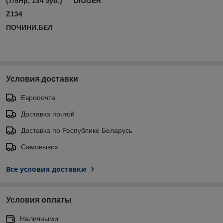
(7/9Hp, 134 зуб.) "DIGGER"
Z134
ПОЧИНИ.БЕЛ
Условия доставки
Европочта
Доставка почтой
Доставка по Республике Беларусь
Самовывоз
Все условия доставки
Условия оплаты
Наличными