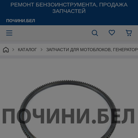
РЕМОНТ БЕНЗОИНСТРУМЕНТА, ПРОДАЖА
ЗАПЧАСТЕЙ
ПОЧИНИ.БЕЛ
КАТАЛОГ
ЗАПЧАСТИ ДЛЯ МОТОБЛОКОВ, ГЕНЕРАТО