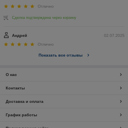
Отлично
Сделка подтверждена через корзину
Андрей
02.07.2025
Отлично
Показать все отзывы
О нас
Контакты
Доставка и оплата
График работы