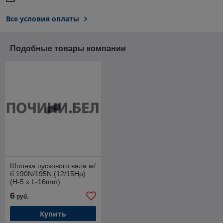
Все условия оплаты
Подобные товары компании
Шпонка пускового вала м/
б 190N/195N (12/15Hp)
(H-5 x L-16mm)
6
руб.
Купить