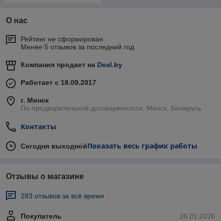
О нас
Рейтинг не сформирован
Менее 5 отзывов за последний год
Компания продает на
Deal.by
Работает с 18.09.2017
г. Минск
По предварительной договоренности, Минск, Беларусь
Контакты
Показать весь график работы
Сегодня выходной
Отзывы о магазине
283 отзывов за всё время
Покупатель
26.01.2026