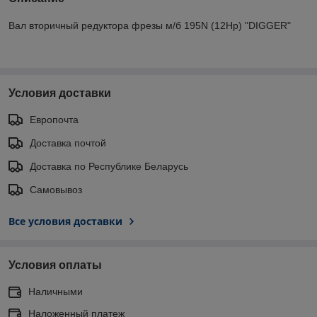
Вал вторичный редуктора фрезы м/б 195N (12Hp) "DIGGER"
Условия доставки
Европочта
Доставка почтой
Доставка по Республике Беларусь
Самовывоз
Все условия доставки
Условия оплаты
Наличными
Наложенный платеж