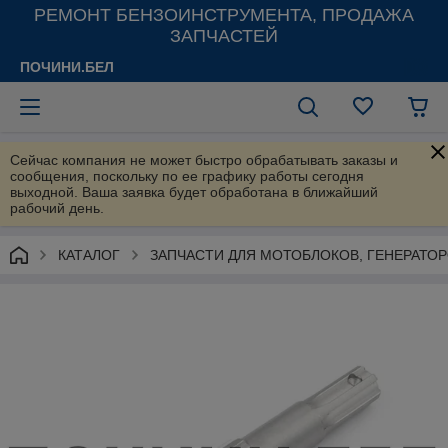
РЕМОНТ БЕНЗОИНСТРУМЕНТА, ПРОДАЖА
ЗАПЧАСТЕЙ
ПОЧИНИ.БЕЛ
Сейчас компания не может быстро обрабатывать заказы и
сообщения, поскольку по ее графику работы сегодня
выходной. Ваша заявка будет обработана в ближайший
рабочий день.
КАТАЛОГ
ЗАПЧАСТИ ДЛЯ МОТОБЛОКОВ, ГЕНЕРАТО