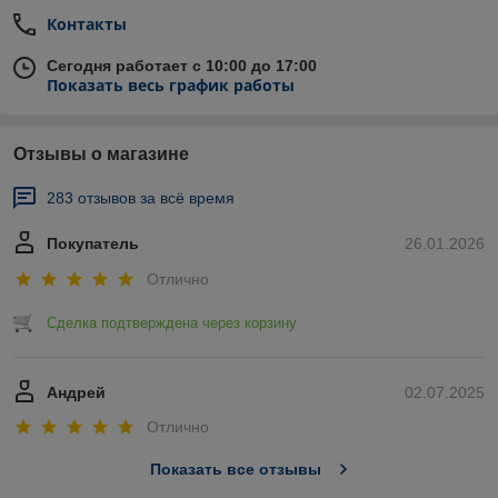
Контакты
Сегодня работает с 10:00 до 17:00
Показать весь график работы
Отзывы о магазине
283 отзывов за всё время
Покупатель
26.01.2026
Отлично
Сделка подтверждена через корзину
Андрей
02.07.2025
Отлично
Показать все отзывы