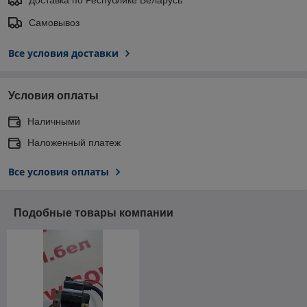
Самовывоз
Все условия доставки
Условия оплаты
Наличными
Наложенный платеж
Все условия оплаты
Подобные товары компании