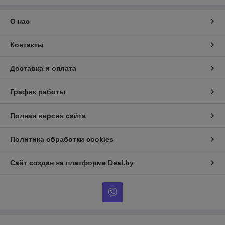
О нас
Контакты
Доставка и оплата
График работы
Полная версия сайта
Политика обработки cookies
Сайт создан на платформе Deal.by