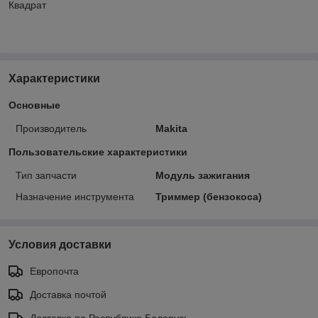
Квадрат
Характеристики
Основные
Производитель
Makita
Пользовательские характеристики
Тип запчасти
Модуль зажигания
Назначение инструмента
Триммер (бензокоса)
Условия доставки
Европочта
Доставка почтой
Доставка по Республике Беларусь