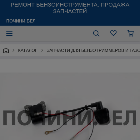
РЕМОНТ БЕНЗОИНСТРУМЕНТА, ПРОДАЖА
ЗАПЧАСТЕЙ
ПОЧИНИ.БЕЛ
КАТАЛОГ
ЗАПЧАСТИ ДЛЯ БЕНЗОТРИММЕРОВ И ГАЗ