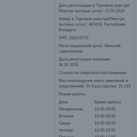
Дата регистрации в Торговом реестре/
Реестре бытовых услуг: 13.03.2019
Номер в Торговом реестре/Реестре
бытовых услуг: 443419, Республика
Беларусь
УНП: 192412723
Регистрационный орган: Минский
горисполком
Дата регистрации компании:
26.01.2015
Ссылка на свидетельство/лицензию
Местонахождение книги замечаний и
предложений: Ул.Будславская, 21 п19
Режим работы:
День
Время работы
Понедельник
10:00-18:00
Вторник
10:00-18:00
Среда
10:00-18:00
Четверг
10:00-18:00