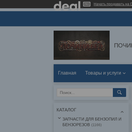
Начать продавать на D
ПОЧИ
Главная
Товары и услуги
КАТАЛОГ
ЗАПЧАСТИ ДЛЯ БЕНЗОПИЛ И
БЕНЗОРЕЗОВ
1166