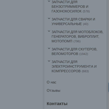
ЗАПЧАСТИ ДЛЯ
БЕНЗОТРИММЕРОВ И
ГАЗОНОКОСИЛОК
578
ЗАПЧАСТИ ДЛЯ СВАРКИ И
УНИВЕРСАЛЬНЫЕ
40
ЗАПЧАСТИ ДЛЯ МОТОБЛОКОВ,
ГЕНЕРАТОРОВ, ВИБРОПЛИТ,
МОТОПОМП
796
ЗАПЧАСТИ ДЛЯ СКУТЕРОВ,
ВЕЛОМОТОРОВ
1942
ЗАПЧАСТИ ДЛЯ
ЭЛЕКТРОИНСТРУМЕНТА И
КОМПРЕССОРОВ
683
О нас
Отзывы