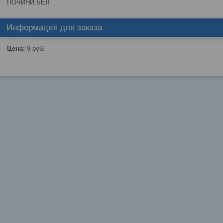
ПОЧИНИ.БЕЛ
Информация для заказа
Цена:
9
руб.