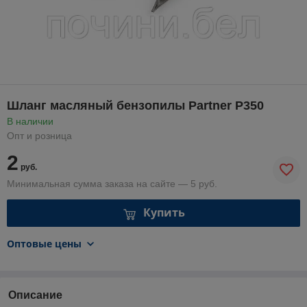
Шланг масляный бензопилы Partner P350
В наличии
Опт и розница
2
руб.
Минимальная сумма заказа на сайте — 5 руб.
Купить
Оптовые цены
Описание