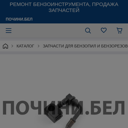
РЕМОНТ БЕНЗОИНСТРУМЕНТА, ПРОДАЖА
ЗАПЧАСТЕЙ
ПОЧИНИ.БЕЛ
КАТАЛОГ
ЗАПЧАСТИ ДЛЯ БЕНЗОПИЛ И БЕНЗОРЕЗОВ