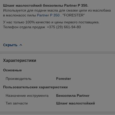
Шланг маслостойкий бензопилы Partner P 350.
Используется для подачи масла для смазки цепи из маслобака
в маслонасос пилы
Partner P 350
. "FORESTER"
У нас только 100% качество и цены первого поставщика.
Телефон отдела продаж +375 (29) 661-94-80
Скрыть
Характеристики
Основные
Производитель
Forester
Пользовательские характеристики
Назначение инструмента
Бензопила Partner
Тип запчасти
Шланг маслостойкий