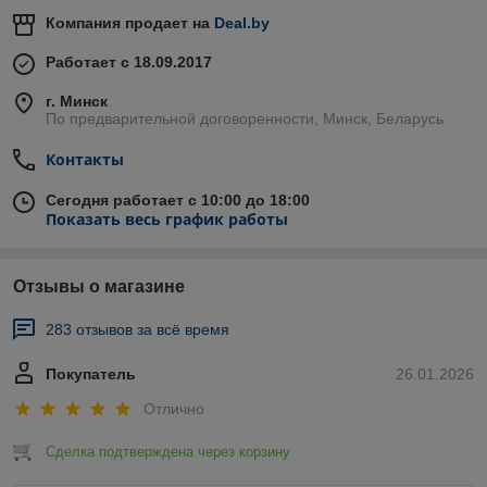
Компания продает на
Deal.by
Работает с 18.09.2017
г. Минск
По предварительной договоренности, Минск, Беларусь
Контакты
Сегодня работает с 10:00 до 18:00
Показать весь график работы
Отзывы о магазине
283 отзывов за всё время
Покупатель
26.01.2026
Отлично
Сделка подтверждена через корзину