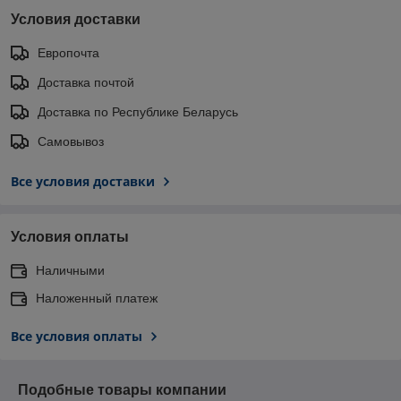
Условия доставки
Европочта
Доставка почтой
Доставка по Республике Беларусь
Самовывоз
Все условия доставки
Условия оплаты
Наличными
Наложенный платеж
Все условия оплаты
Подобные товары компании