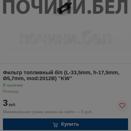
Фильтр топливный б/п (L-33,5mm, h-17,5mm,
Ø5,7mm, mod:2012B) "KW"
В наличии
Розница
3
руб.
Минимальная сумма заказа на сайте — 5 руб.
Купить