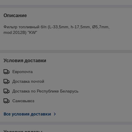
Описание
Фильтр топливный б/п (L-33,5mm, h-17,5mm, Ø5,7mm,
mod:2012B) "KW"
Условия доставки
Европочта
Доставка почтой
Доставка по Республике Беларусь
Самовывоз
Все условия доставки