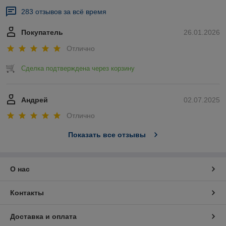
283 отзывов за всё время
Покупатель
26.01.2026
Отлично
Сделка подтверждена через корзину
Андрей
02.07.2025
Отлично
Показать все отзывы
О нас
Контакты
Доставка и оплата