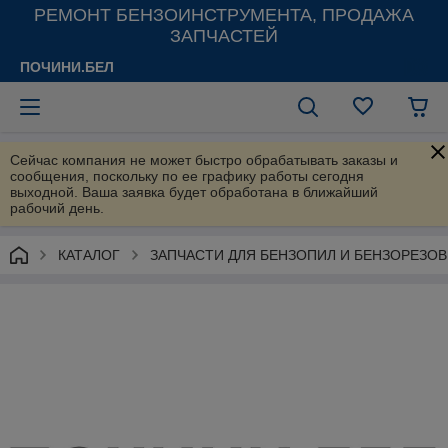
РЕМОНТ БЕНЗОИНСТРУМЕНТА, ПРОДАЖА
ЗАПЧАСТЕЙ
ПОЧИНИ.БЕЛ
Сейчас компания не может быстро обрабатывать заказы и
сообщения, поскольку по ее графику работы сегодня
выходной. Ваша заявка будет обработана в ближайший
рабочий день.
КАТАЛОГ
ЗАПЧАСТИ ДЛЯ БЕНЗОПИЛ И БЕНЗОРЕЗОВ