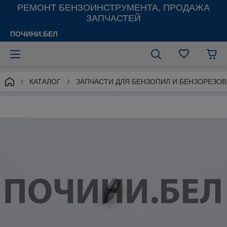
РЕМОНТ БЕНЗОИНСТРУМЕНТА, ПРОДАЖА
ЗАПЧАСТЕЙ
ПОЧИНИ.БЕЛ
КАТАЛОГ
ЗАПЧАСТИ ДЛЯ БЕНЗОПИЛ И БЕНЗОРЕЗОВ