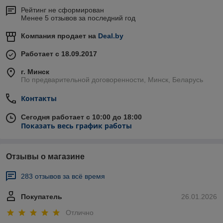
Рейтинг не сформирован
Менее 5 отзывов за последний год
Компания продает на
Deal.by
Работает с 18.09.2017
г. Минск
По предварительной договоренности, Минск, Беларусь
Контакты
Сегодня работает с 10:00 до 18:00
Показать весь график работы
Отзывы о магазине
283 отзывов за всё время
Покупатель
26.01.2026
Отлично