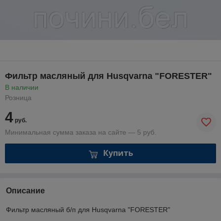
Фильтр масляный для Husqvarna "FORESTER"
В наличии
Розница
4
руб.
Минимальная сумма заказа на сайте — 5 руб.
Купить
Описание
Фильтр масляный б/п для Husqvarna "FORESTER"