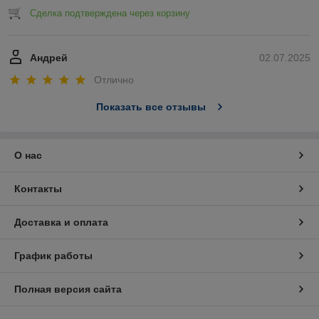
Сделка подтверждена через корзину
Андрей
02.07.2025
Отлично
Показать все отзывы
О нас
Контакты
Доставка и оплата
График работы
Полная версия сайта