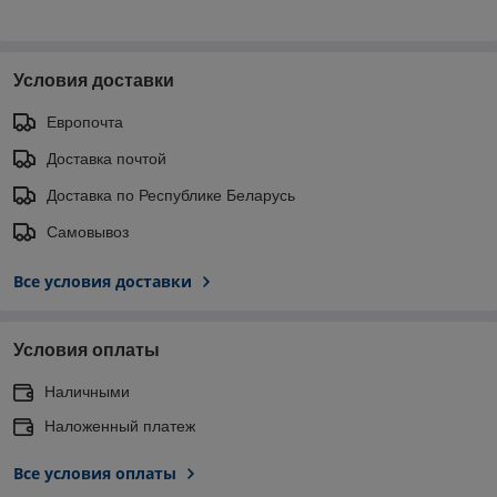
Условия доставки
Европочта
Доставка почтой
Доставка по Республике Беларусь
Самовывоз
Все условия доставки
Условия оплаты
Наличными
Наложенный платеж
Все условия оплаты