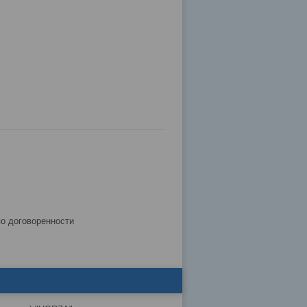
по договоренности