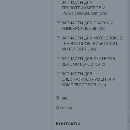
ЗАПЧАСТИ ДЛЯ
БЕНЗОТРИММЕРОВ И
ГАЗОНОКОСИЛОК
578
ЗАПЧАСТИ ДЛЯ СВАРКИ И
УНИВЕРСАЛЬНЫЕ
40
ЗАПЧАСТИ ДЛЯ МОТОБЛОКОВ,
ГЕНЕРАТОРОВ, ВИБРОПЛИТ,
МОТОПОМП
796
ЗАПЧАСТИ ДЛЯ СКУТЕРОВ,
ВЕЛОМОТОРОВ
1942
ЗАПЧАСТИ ДЛЯ
ЭЛЕКТРОИНСТРУМЕНТА И
КОМПРЕССОРОВ
683
О нас
Отзывы