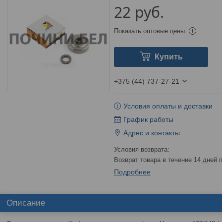
22
руб.
Показать оптовые цены
Купить
+375 (44) 737-27-21
Условия оплаты и доставки
График работы
Адрес и контакты
возврат товара в течение 14 дней
Подробнее
Описание