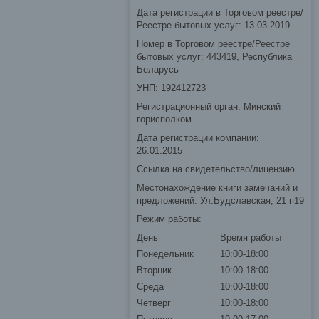
Дата регистрации в Торговом реестре/
Реестре бытовых услуг: 13.03.2019
Номер в Торговом реестре/Реестре
бытовых услуг: 443419, Республика
Беларусь
УНП: 192412723
Регистрационный орган: Минский
горисполком
Дата регистрации компании:
26.01.2015
Ссылка на свидетельство/лицензию
Местонахождение книги замечаний и
предложений: Ул.Будславская, 21 п19
Режим работы:
День
Время работы
Понедельник
10:00-18:00
Вторник
10:00-18:00
Среда
10:00-18:00
Четверг
10:00-18:00