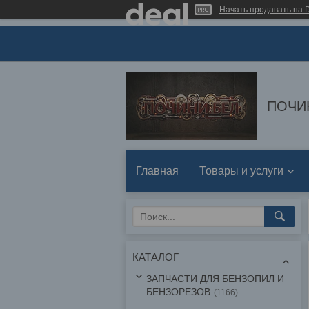
Начать продавать на D
ПОЧИ
Главная
Товары и услуги
КАТАЛОГ
ЗАПЧАСТИ ДЛЯ БЕНЗОПИЛ И
БЕНЗОРЕЗОВ
1166