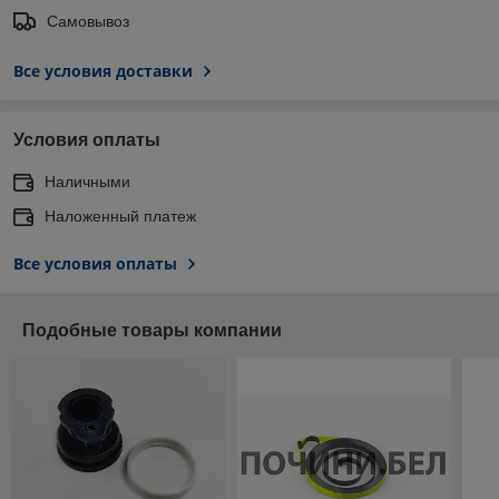
Самовывоз
Все условия доставки
Условия оплаты
Наличными
Наложенный платеж
Все условия оплаты
Подобные товары компании