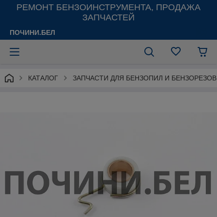
РЕМОНТ БЕНЗОИНСТРУМЕНТА, ПРОДАЖА
ЗАПЧАСТЕЙ
ПОЧИНИ.БЕЛ
КАТАЛОГ
ЗАПЧАСТИ ДЛЯ БЕНЗОПИЛ И БЕНЗОРЕЗОВ