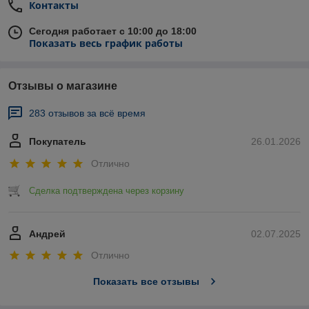
Контакты
Сегодня работает с 10:00 до 18:00
Показать весь график работы
Отзывы о магазине
283 отзывов за всё время
Покупатель
26.01.2026
Отлично
Сделка подтверждена через корзину
Андрей
02.07.2025
Отлично
Показать все отзывы