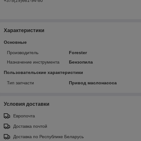
+375(29)661-94-80
Характеристики
Основные
Производитель
Forester
Назначение инструмента
Бензопила
Пользовательские характеристики
Тип запчасти
Привод маслонасоса
Условия доставки
Европочта
Доставка почтой
Доставка по Республике Беларусь