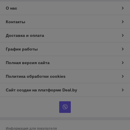
О нас
Контакты
Доставка и оплата
График работы
Полная версия сайта
Политика обработки cookies
Сайт создан на платформе Deal.by
Информация для покупателя