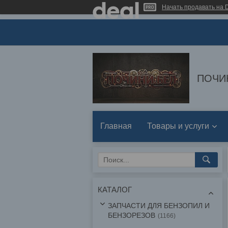
Начать продавать на D
ПОЧИ
Главная
Товары и услуги
КАТАЛОГ
ЗАПЧАСТИ ДЛЯ БЕНЗОПИЛ И
БЕНЗОРЕЗОВ
1166