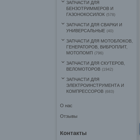
ЗАПЧАСТИ ДЛЯ
БЕНЗОТРИММЕРОВ И
ГАЗОНОКОСИЛОК
578
ЗАПЧАСТИ ДЛЯ СВАРКИ И
УНИВЕРСАЛЬНЫЕ
40
ЗАПЧАСТИ ДЛЯ МОТОБЛОКОВ,
ГЕНЕРАТОРОВ, ВИБРОПЛИТ,
МОТОПОМП
796
ЗАПЧАСТИ ДЛЯ СКУТЕРОВ,
ВЕЛОМОТОРОВ
1942
ЗАПЧАСТИ ДЛЯ
ЭЛЕКТРОИНСТРУМЕНТА И
КОМПРЕССОРОВ
683
О нас
Отзывы