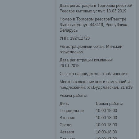
Дата регистрации в Торговом реестре/
Реестре бытовых услуг: 13.03.2019
Номер в Торговом реестре/Реестре
бытовых услуг: 443419, Республика
Беларусь
УНП: 192412723
Регистрационный орган: Минский
горисполком
Дата регистрации компании:
26.01.2015
Ссылка на свидетельство/лицензию
Местонахождение книги замечаний и
предложений: Ул.Будславская, 21 п19
Режим работы:
День
Время работы
Понедельник
10:00-18:00
Вторник
10:00-18:00
Среда
10:00-18:00
Четверг
10:00-18:00