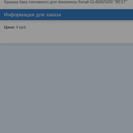
Крышка бака топливного для бензопилы Китай GL4500/5200 "BEST"
Информация для заказа
Цена:
4
руб.