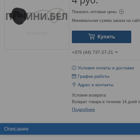
Показать оптовые цены
Минимальная сумма заказа на сайт
Купить
+375 (44) 737-27-21
Условия оплаты и доставки
График работы
Адрес и контакты
возврат товара в течение 14 дней
Подробнее
Описание