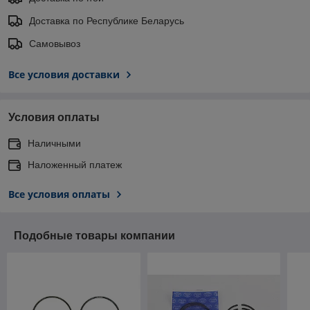
Доставка по Республике Беларусь
Самовывоз
Все условия доставки
Условия оплаты
Наличными
Наложенный платеж
Все условия оплаты
Подобные товары компании