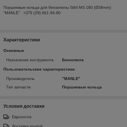
Поршневые кольца для бензопилы Stihl MS 180 (Ø38mm)
"MANLE" +375 (29) 661-94-80
Характеристики
Основные
Назначение инструмента
Бензопила
Пользовательские характеристики
Производитель
"MANLE"
Тип запчасти
Поршневые кольца
Условия доставки
Европочта
Доставка почтой