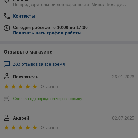
По предварительной договоренности, Минск, Беларусь
Контакты
Сегодня работает с 10:00 до 17:00
Показать весь график работы
Отзывы о магазине
283 отзывов за всё время
Покупатель
26.01.2026
Отлично
Сделка подтверждена через корзину
Андрей
02.07.2025
Отлично