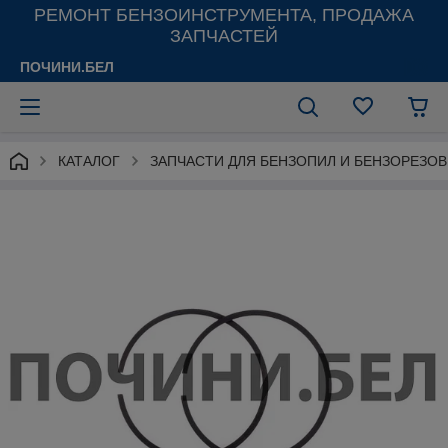
РЕМОНТ БЕНЗОИНСТРУМЕНТА, ПРОДАЖА
ЗАПЧАСТЕЙ
ПОЧИНИ.БЕЛ
КАТАЛОГ
ЗАПЧАСТИ ДЛЯ БЕНЗОПИЛ И БЕНЗОРЕЗОВ