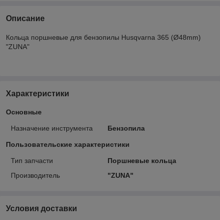
Описание
Кольца поршневые для бензопилы Husqvarna 365 (Ø48mm)
"ZUNA"
Характеристики
Основные
Назначение инструмента
Бензопила
Пользовательские характеристики
Тип запчасти
Поршневые кольца
Производитель
"ZUNA"
Условия доставки