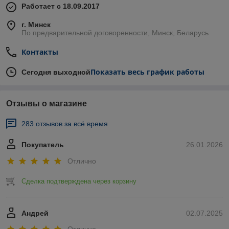
Работает с 18.09.2017
г. Минск
По предварительной договоренности, Минск, Беларусь
Контакты
Показать весь график работы
Сегодня выходной
Отзывы о магазине
283 отзывов за всё время
Покупатель
26.01.2026
Отлично
Сделка подтверждена через корзину
Андрей
02.07.2025