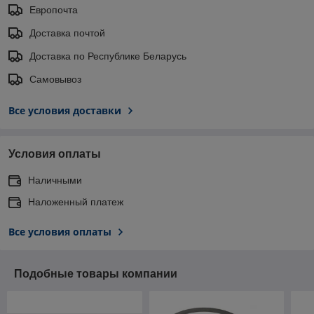
Европочта
Доставка почтой
Доставка по Республике Беларусь
Самовывоз
Все условия доставки
Условия оплаты
Наличными
Наложенный платеж
Все условия оплаты
Подобные товары компании