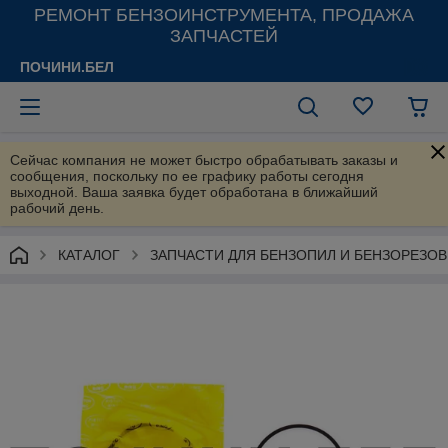
РЕМОНТ БЕНЗОИНСТРУМЕНТА, ПРОДАЖА
ЗАПЧАСТЕЙ
ПОЧИНИ.БЕЛ
Сейчас компания не может быстро обрабатывать заказы и
сообщения, поскольку по ее графику работы сегодня
выходной. Ваша заявка будет обработана в ближайший
рабочий день.
КАТАЛОГ
ЗАПЧАСТИ ДЛЯ БЕНЗОПИЛ И БЕНЗОРЕЗОВ