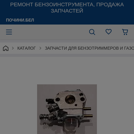
РЕМОНТ БЕНЗОИНСТРУМЕНТА, ПРОДАЖА
ЗАПЧАСТЕЙ
ПОЧИНИ.БЕЛ
КАТАЛОГ
ЗАПЧАСТИ ДЛЯ БЕНЗОТРИММЕРОВ И ГАЗ