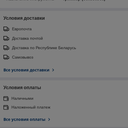
Условия доставки
Европочта
Доставка почтой
Доставка по Республике Беларусь
Самовывоз
Все условия доставки
Условия оплаты
Наличными
Наложенный платеж
Все условия оплаты