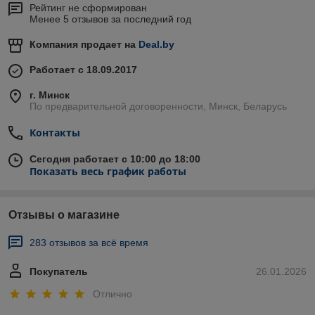
Рейтинг не сформирован
Менее 5 отзывов за последний год
Компания продает на
Deal.by
Работает с 18.09.2017
г. Минск
По предварительной договоренности, Минск, Беларусь
Контакты
Сегодня работает с 10:00 до 18:00
Показать весь график работы
Отзывы о магазине
283 отзывов за всё время
Покупатель
26.01.2026
Отлично