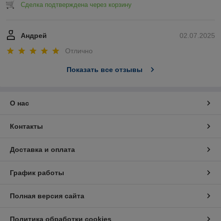
Сделка подтверждена через корзину
Андрей
02.07.2025
Отлично
Показать все отзывы
О нас
Контакты
Доставка и оплата
График работы
Полная версия сайта
Политика обработки cookies