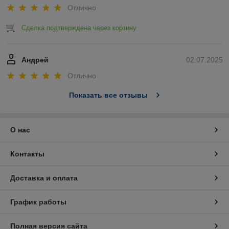
Отлично
Сделка подтверждена через корзину
Андрей
02.07.2025
Отлично
Показать все отзывы
О нас
Контакты
Доставка и оплата
График работы
Полная версия сайта