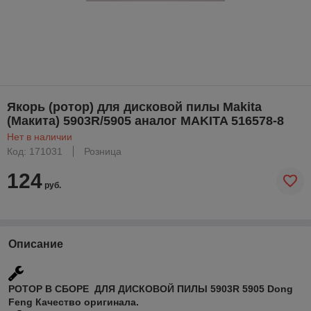
Якорь (ротор) для дисковой пилы Makita
(Макита) 5903R/5905 аналог MAKITA 516578-8
Нет в наличии
Код: 171031
Розница
124
руб.
Описание
РОТОР В СБОРЕ ДЛЯ ДИСКОВОЙ ПИЛЫ 5903R 5905 Dong
Feng Качество оригинала.