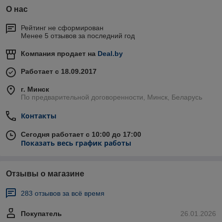
О нас
Рейтинг не сформирован
Менее 5 отзывов за последний год
Компания продает на
Deal.by
Работает с 18.09.2017
г. Минск
По предварительной договоренности, Минск, Беларусь
Контакты
Сегодня работает с 10:00 до 17:00
Показать весь график работы
Отзывы о магазине
283 отзывов за всё время
Покупатель
26.01.2026