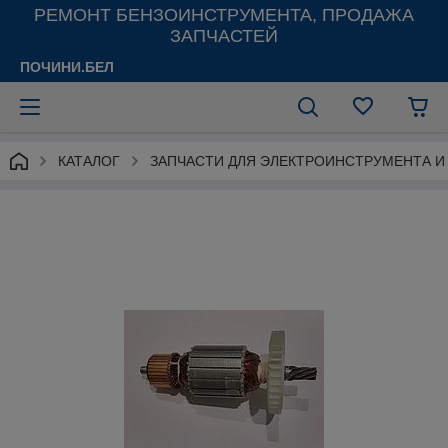
РЕМОНТ БЕНЗОИНСТРУМЕНТА, ПРОДАЖА
ЗАПЧАСТЕЙ
ПОЧИНИ.БЕЛ
КАТАЛОГ
ЗАПЧАСТИ ДЛЯ ЭЛЕКТРОИНСТРУМЕНТА 