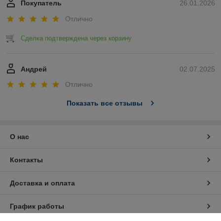
Покупатель
26.01.2026
Отлично
Сделка подтверждена через корзину
Андрей
02.07.2025
Отлично
Показать все отзывы
О нас
Контакты
Доставка и оплата
График работы