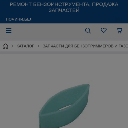
РЕМОНТ БЕНЗОИНСТРУМЕНТА, ПРОДАЖА
ЗАПЧАСТЕЙ
ПОЧИНИ.БЕЛ
КАТАЛОГ
ЗАПЧАСТИ ДЛЯ БЕНЗОТРИММЕРОВ И ГАЗ