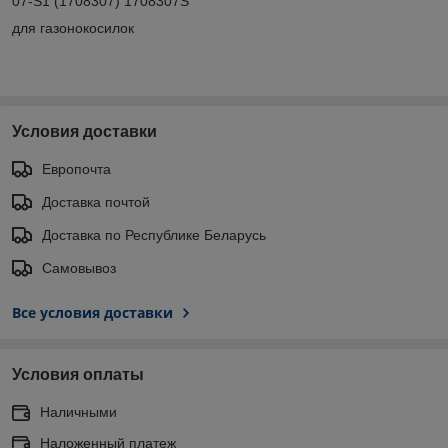
07-S1 (1708307) 1708307S
для газонокосилок
Условия доставки
Европочта
Доставка почтой
Доставка по Республике Беларусь
Самовывоз
Все условия доставки
Условия оплаты
Наличными
Наложенный платеж