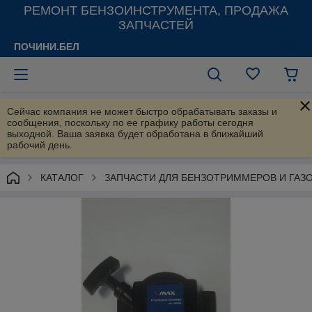
РЕМОНТ БЕНЗОИНСТРУМЕНТА, ПРОДАЖА
ЗАПЧАСТЕЙ
ПОЧИНИ.БЕЛ
Сейчас компания не может быстро обрабатывать заказы и
сообщения, поскольку по ее графику работы сегодня
выходной. Ваша заявка будет обработана в ближайший
рабочий день.
КАТАЛОГ
ЗАПЧАСТИ ДЛЯ БЕНЗОТРИММЕРОВ И ГАЗ