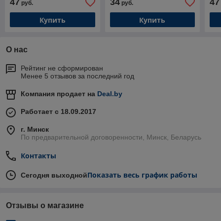
47
34
47
руб.
руб.
Купить
Купить
О нас
Рейтинг не сформирован
Менее 5 отзывов за последний год
Компания продает на
Deal.by
Работает с 18.09.2017
г. Минск
По предварительной договоренности, Минск, Беларусь
Контакты
Показать весь график работы
Сегодня выходной
Отзывы о магазине