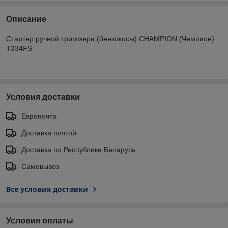
Описание
Стартер ручной триммера (бензокосы) CHAMPION (Чемпион)
T334FS
Условия доставки
Европочта
Доставка почтой
Доставка по Республике Беларусь
Самовывоз
Все условия доставки
Условия оплаты