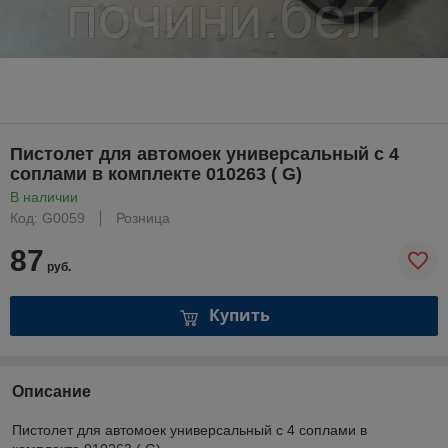
Пистолет для автомоек универсальный с 4
соплами в комплекте 010263 ( G)
В наличии
Код: G0059
Розница
87
руб.
Купить
Описание
Пистолет для автомоек универсальный с 4 соплами в