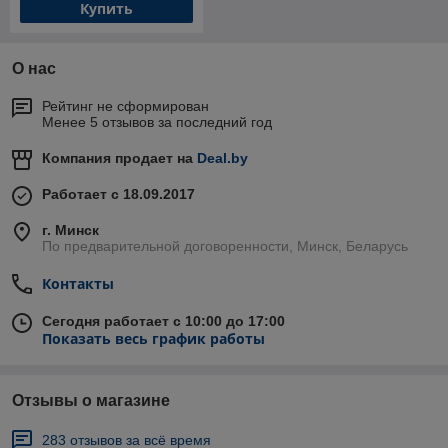
Купить
О нас
Рейтинг не сформирован
Менее 5 отзывов за последний год
Компания продает на
Deal.by
Работает с 18.09.2017
г. Минск
По предварительной договоренности, Минск, Беларусь
Контакты
Сегодня работает с 10:00 до 17:00
Показать весь график работы
Отзывы о магазине
283 отзывов за всё время