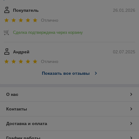
Покупатель
26.01.2026
Отлично
Сделка подтверждена через корзину
Андрей
02.07.2025
Отлично
Показать все отзывы
О нас
Контакты
Доставка и оплата
График работы