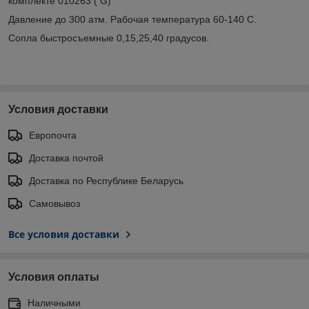
комплекте 010263 ( G)
Давление до 300 атм. Рабочая температура 60-140 С.
Сопла быстросъемные 0,15,25,40 градусов.
Условия доставки
Европочта
Доставка почтой
Доставка по Республике Беларусь
Самовывоз
Все условия доставки
Условия оплаты
Наличными