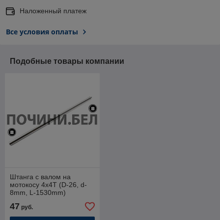
Наложенный платеж
Все условия оплаты
Подобные товары компании
Штанга с валом на
мотокосу 4x4T (D-26, d-
8mm, L-1530mm)
47
руб.