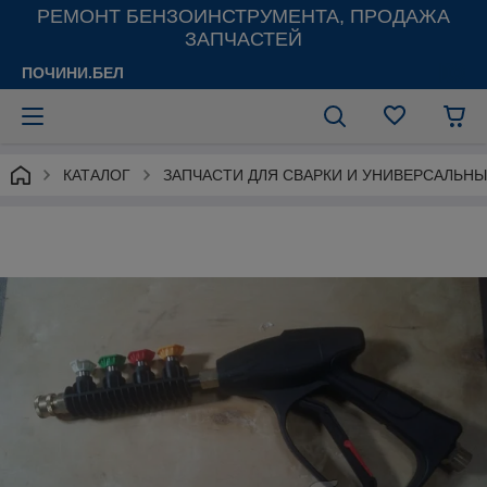
РЕМОНТ БЕНЗОИНСТРУМЕНТА, ПРОДАЖА
ЗАПЧАСТЕЙ
ПОЧИНИ.БЕЛ
КАТАЛОГ
ЗАПЧАСТИ ДЛЯ СВАРКИ И УНИВЕРСАЛЬН