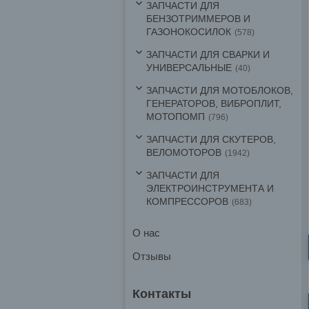
ЗАПЧАСТИ ДЛЯ
БЕНЗОТРИММЕРОВ И
ГАЗОНОКОСИЛОК
578
ЗАПЧАСТИ ДЛЯ СВАРКИ И
УНИВЕРСАЛЬНЫЕ
40
ЗАПЧАСТИ ДЛЯ МОТОБЛОКОВ,
ГЕНЕРАТОРОВ, ВИБРОПЛИТ,
МОТОПОМП
796
ЗАПЧАСТИ ДЛЯ СКУТЕРОВ,
ВЕЛОМОТОРОВ
1942
ЗАПЧАСТИ ДЛЯ
ЭЛЕКТРОИНСТРУМЕНТА И
КОМПРЕССОРОВ
683
О нас
Отзывы