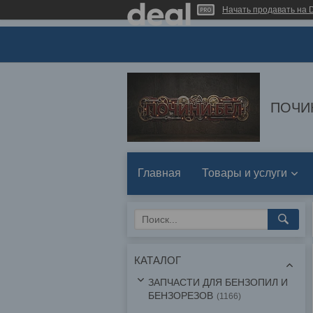
Начать продавать на D
ПОЧИ
Главная
Товары и услуги
КАТАЛОГ
ЗАПЧАСТИ ДЛЯ БЕНЗОПИЛ И
БЕНЗОРЕЗОВ
1166