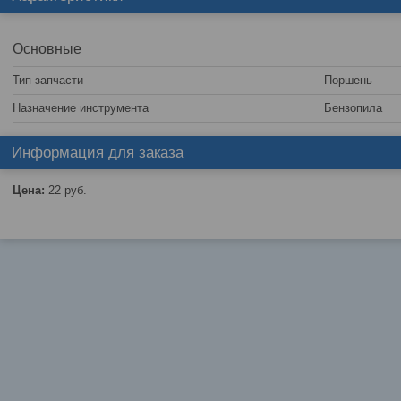
Основные
Тип запчасти
Поршень
Назначение инструмента
Бензопила
Информация для заказа
Цена:
22
руб.