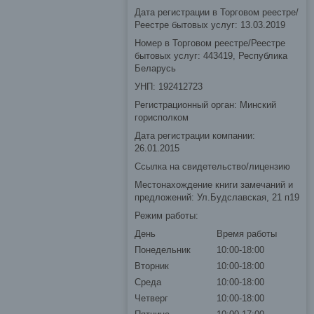
Дата регистрации в Торговом реестре/
Реестре бытовых услуг: 13.03.2019
Номер в Торговом реестре/Реестре
бытовых услуг: 443419, Республика
Беларусь
УНП: 192412723
Регистрационный орган: Минский
горисполком
Дата регистрации компании:
26.01.2015
Ссылка на свидетельство/лицензию
Местонахождение книги замечаний и
предложений: Ул.Будславская, 21 п19
Режим работы:
День
Время работы
Понедельник
10:00-18:00
Вторник
10:00-18:00
Среда
10:00-18:00
Четверг
10:00-18:00