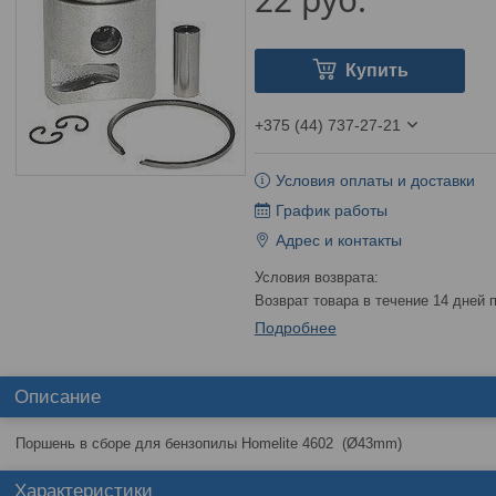
Купить
+375 (44) 737-27-21
Условия оплаты и доставки
График работы
Адрес и контакты
возврат товара в течение 14 дней
Подробнее
Описание
Поршень в сборе для бензопилы Homelite 4602 (Ø43mm)
Характеристики