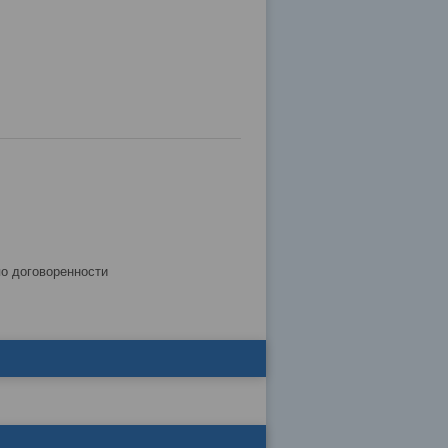
по договоренности