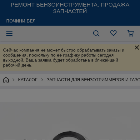
РЕМОНТ БЕНЗОИНСТРУМЕНТА, ПРОДАЖА
ЗАПЧАСТЕЙ
ПОЧИНИ.БЕЛ
Сейчас компания не может быстро обрабатывать заказы и
сообщения, поскольку по ее графику работы сегодня
выходной. Ваша заявка будет обработана в ближайший
рабочий день.
КАТАЛОГ
ЗАПЧАСТИ ДЛЯ БЕНЗОТРИММЕРОВ И ГАЗ