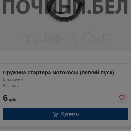
Пружина стартера мотокосы (легкий пуск)
В наличии
Розница
6
руб.
Купить