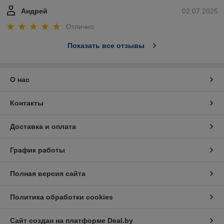
Андрей
02.07.2025
Отлично
Показать все отзывы
О нас
Контакты
Доставка и оплата
График работы
Полная версия сайта
Политика обработки cookies
Сайт создан на платформе Deal.by