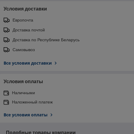
Условия доставки
Европочта
Доставка почтой
Доставка по Республике Беларусь
Самовывоз
Все условия доставки
Условия оплаты
Наличными
Наложенный платеж
Все условия оплаты
Подобные товары компании