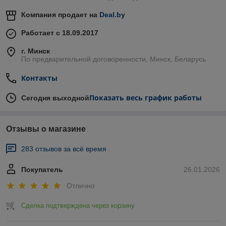
Компания продает на
Deal.by
Работает с 18.09.2017
г. Минск
По предварительной договоренности, Минск, Беларусь
Контакты
Показать весь график работы
Сегодня выходной
Отзывы о магазине
283 отзывов за всё время
Покупатель
26.01.2026
Отлично
Сделка подтверждена через корзину