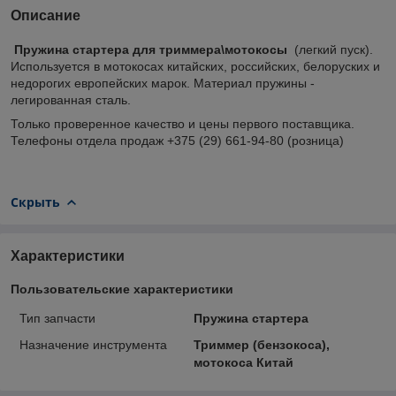
Описание
Пружина стартера
для триммера\мотокосы
(легкий пуск).
Используется в мотокосах китайских, российских, белоруских и
недорогих европейских марок. Материал пружины -
легированная сталь.
Только проверенное качество и цены первого поставщика.
Телефоны отдела продаж +375 (29) 661-94-80 (розница)
Скрыть
Характеристики
Пользовательские характеристики
Тип запчасти
Пружина стартера
Назначение инструмента
Триммер (бензокоса),
мотокоса Китай